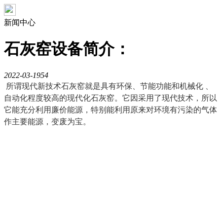
新闻中心
石灰窑设备简介：
2022-03-19
54
所谓现代新技术石灰窑就是具有环保、节能功能和机械化 、
自动化程度较高的现代化石灰窑。它因采用了现代技术，所以
它能充分利用廉价能源，特别能利用原来对环境有污染的气体
作主要能源，变废为宝。