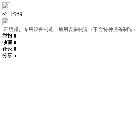
公司介绍
环境保护专用设备制造；通用设备制造（不含特种设备制造）
举报 0
收藏 0
评论
0
分享
5