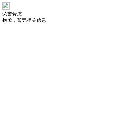
荣誉资质
抱歉，暂无相关信息