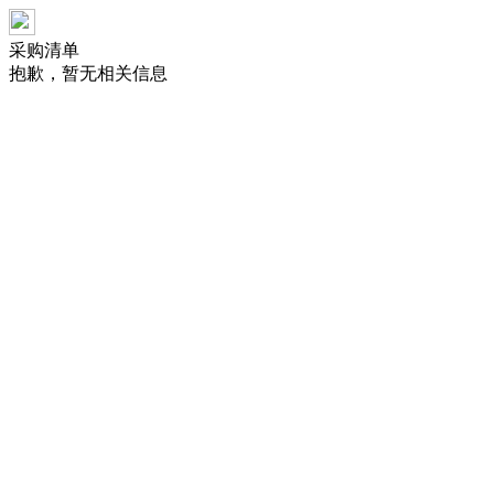
采购清单
抱歉，暂无相关信息