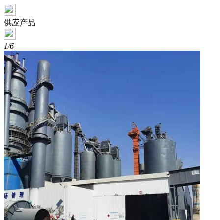
供应产品
1/6